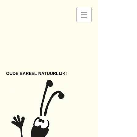
OUDE BAREEL NATUURLIJK!