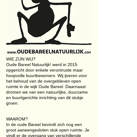
WIE ZIJN WIJ?
Oude Bareel Natuurlijk! werd in 2015
opgericht door enkele verontruste maar
hoopvolle buurtbewoners. Wij ijveren voor
het behoud van de overgebleven open
ruimte in de wijk Oude Bareel. Daarnaast
dromen we van een natuurlijke, duurzame
en buurtgerichte inrichting van dit stukje
groen.
WAAROM?
In de oude Bareel bevindt zich nog een
groot aaneengesloten stuk open ruimte. Je
vindt er de overgang van verschillende